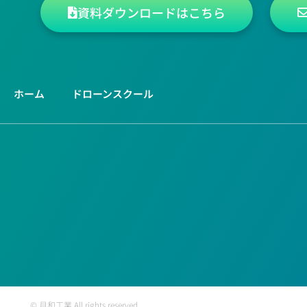
資料ダウンロードはこちら
ホーム
ドローンスクール
© 月和工業 All rights reserved