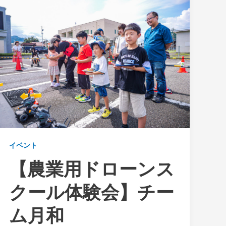
イベント
【農業用ドローンス
クール体験会】チー
ム月和