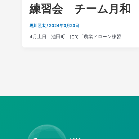
練習会 チーム月和
黒川照太
/
2024年3月23日
4月土日 池田町 にて「農業ドローン練習