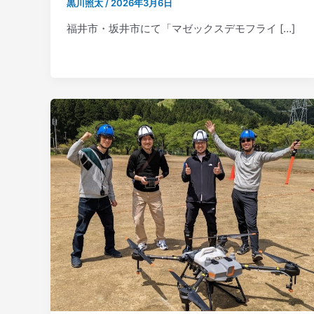
黒川照太
/
2026年3月6日
福井市・坂井市にて「マゼックスデモフライ […]