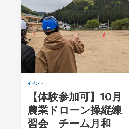
イベント
【体験参加可】10月
農業ドローン操縦練
習会 チーム月和