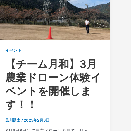
イベント
【チーム月和】3月
農業ドローン体験イ
ベントを開催しま
す！！
黒川照太
/
2025年2月3日
3月6日8日にて農業ドローンを見て・触っ