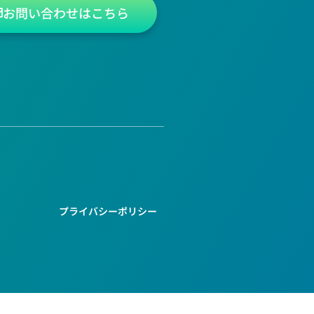
お問い合わせはこちら
プライバシーポリシー