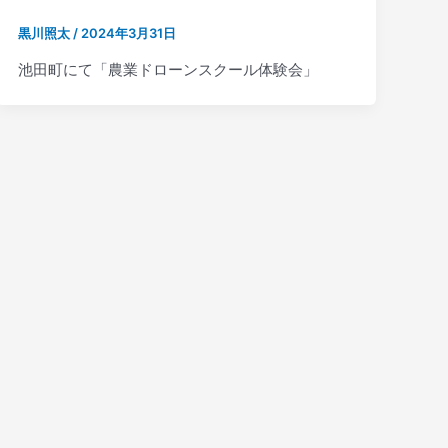
黒川照太
/
2024年3月31日
池田町にて「農業ドローンスクール体験会」