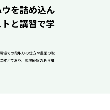
ハウを詰め込ん
ストと講習で学
現場での段取りの仕方や農薬の取
に教えており、現場経験のある講