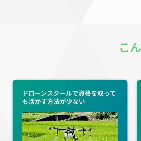
こ
ドローンスクールで資格を取って
も活かす方法が少ない