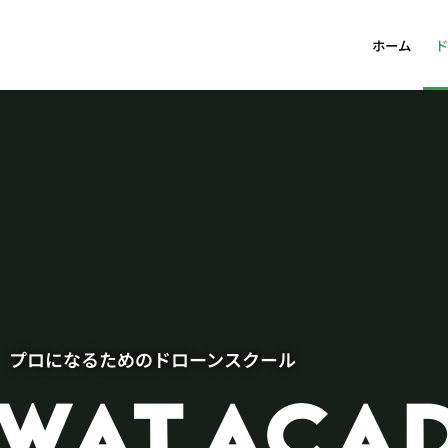
ホーム
ド
プロになるためのドローンスクール