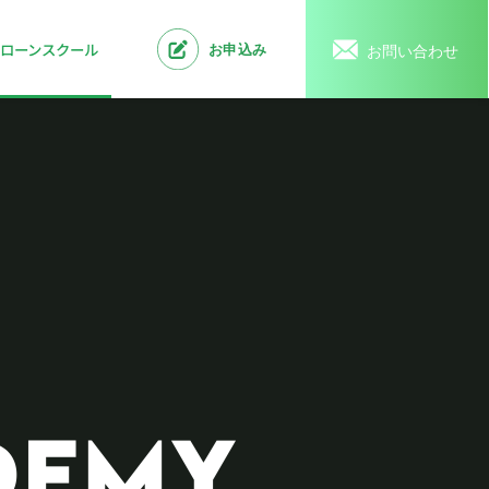
ローンスクール