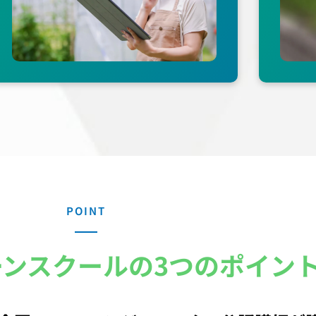
POINT
ーンスクールの
3つのポイン