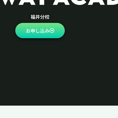
福井分校
お申し込み