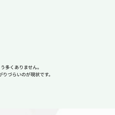
そう多くありません。
がりづらいのが現状です。