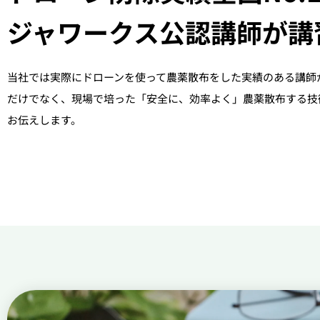
ジャワークス公認講師が講
当社では実際にドローンを使って農薬散布をした実績のある講師
だけでなく、現場で培った「安全に、効率よく」農薬散布する技
お伝えします。