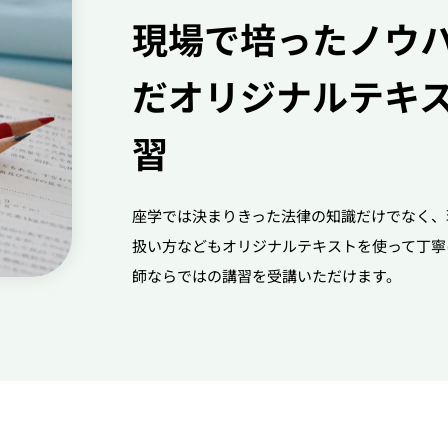
現場で培ったノウ
だオリジナルテキ
習
座学では決まりきった法律の知識だけでなく、
扱い方などもオリジナルテキストを使って丁寧
師ならではの講習を受講いただけます。