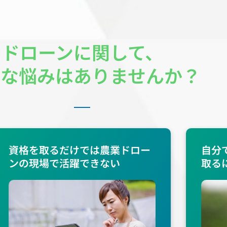
ドローンに関して、
んな悩みはありませんか？
資格を取るだけでは農業ドロー
自分
ンの現場で活躍できない
取る