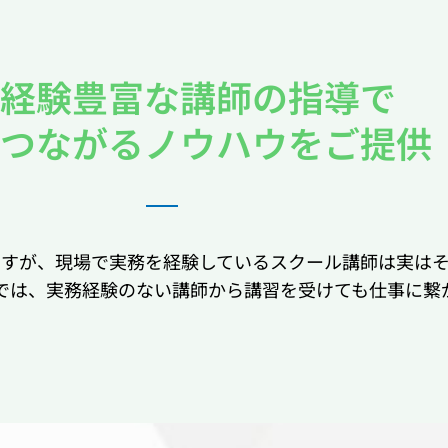
経験豊富な講師の指導で
つながるノウハウをご提供
ますが、現場で実務を経験しているスクール講師は実は
では、実務経験のない講師から講習を受けても仕事に繋