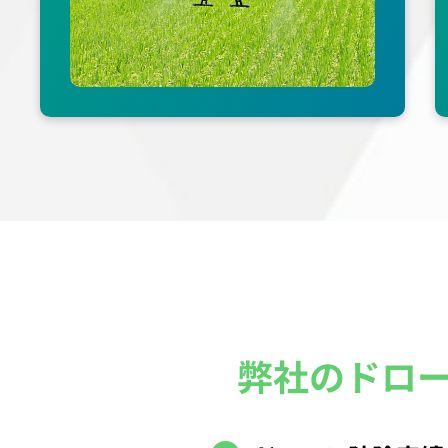
弊社のドロ