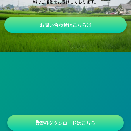
料でご相談をお受けしております。
お問い合わせはこちら
資料ダウンロードはこちら