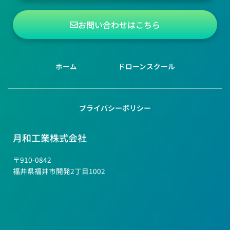
お問い合わせはこちら
ホーム
ドローンスクール
プライバシーポリシー
月和工業株式会社
〒910-0842
福井県福井市開発2丁目1002