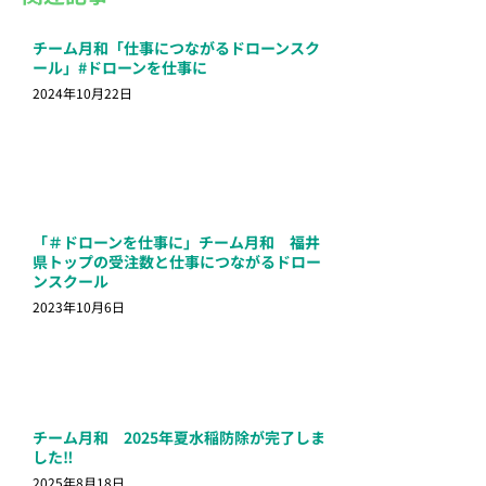
チーム月和「仕事につながるドローンスク
ール」#ドローンを仕事に
2024年10月22日
「＃ドローンを仕事に」チーム月和 福井
県トップの受注数と仕事につながるドロー
ンスクール
2023年10月6日
チーム月和 2025年夏水稲防除が完了しま
した‼
2025年8月18日