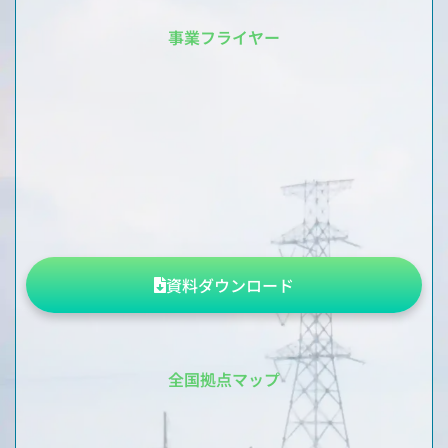
事業フライヤー
資料ダウンロード
全国拠点マップ