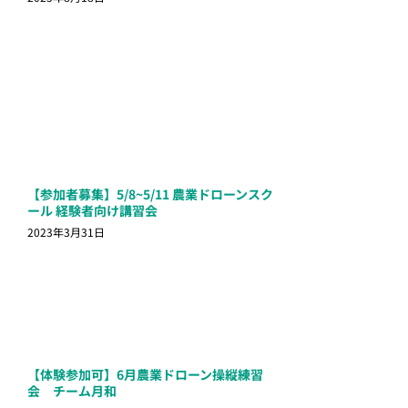
【参加者募集】5/8~5/11 農業ドローンスク
ール 経験者向け講習会
2023年3月31日
【体験参加可】6月農業ドローン操縦練習
会 チーム月和