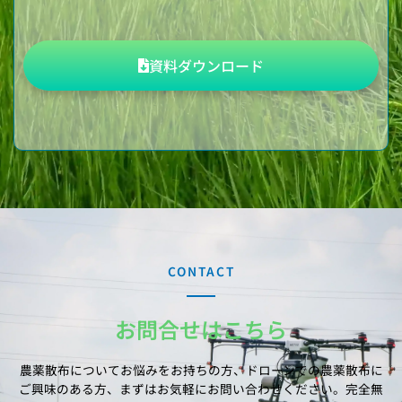
資料ダウンロード
CONTACT
お問合せはこちら
農薬散布についてお悩みをお持ちの方、ドローンでの農薬散布に
ご興味のある方、
まずはお気軽にお問い合わせください。完全無