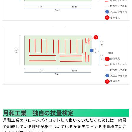
月和工業 独自の技量検定
月和工業のドローンパイロットして働いていただくためには、練習
で訓練している技術が身についているかをテストする技量検定に合