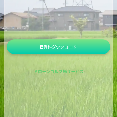
資料ダウンロード
ドローンゴルフ場サービス