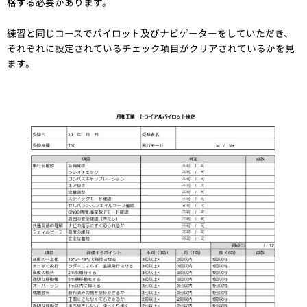
格する必要があります。
練習と同じコースでパイロット及びナビゲーターをしていただき、
それぞれに設定されているチェック項目がクリアされているかを見
ます。