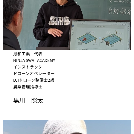
月和工業 代表
NINJA SWAT ACADEMY
インストラクター
ドローンオペレーター
DJIドローン整備士2級
農薬管理指導士
黒川 照太