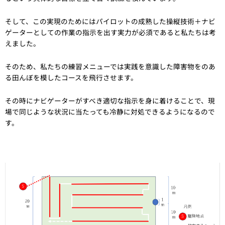
そして、この実現のためにはパイロットの成熟した操縦技術＋ナビ
ゲーターとしての作業の指示を出す実力が必須であると私たちは考
えました。
そのため、私たちの練習メニューでは実践を意識した障害物をのあ
る田んぼを模したコースを飛行させます。
その時にナビゲーターがすべき適切な指示を身に着けることで、現
場で同じような状況に当たっても冷静に対処できるようになるので
す。