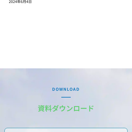
2024年6月4日
DOWNLOAD
資料ダウンロード