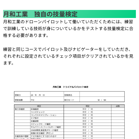
月和工業 独自の技量検定
月和工業のドローンパイロットして働いていただくためには、練習
で訓練している技術が身についているかをテストする技量検定に合
格する必要があります。
練習と同じコースでパイロット及びナビゲーターをしていただき、
それぞれに設定されているチェック項目がクリアされているかを見
ます。