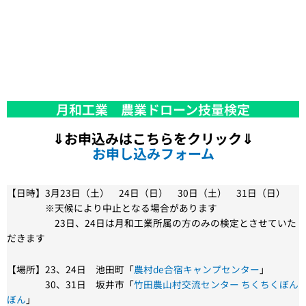
月和工業 農業ドローン技量検定
⇓お申込みはこちらをクリック⇓
お申し込みフォーム
【日時】3月23日（土） 24日（日） 30日（土） 31日（日）
※天候により中止となる場合があります
23日、24日は月和工業所属の方のみの検定とさせていた
だきます
【場所】23、24日 池田町「
農村de合宿キャンプセンター
」
30、31日 坂井市「
竹田農山村交流センター ちくちくぼん
ぼん
」