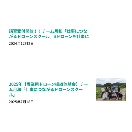
講習受付開始！！チーム月和「仕事につな
がるドローンスクール」#ドローンを仕事に
2024年12月2日
2025年【農業用ドローン操縦体験会】チー
ム月和「仕事につながるドローンスクー
ル」
2025年7月18日