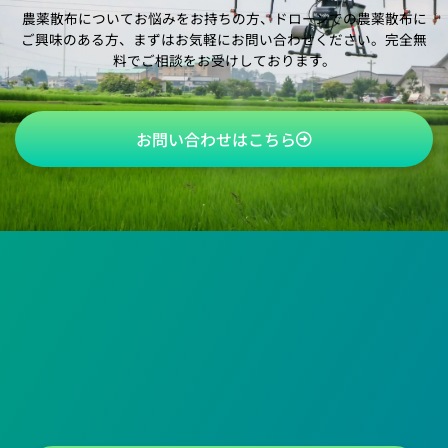
農薬散布についてお悩みをお持ちの方、ドローンでの農薬散布に
ご興味のある方、
まずはお気軽にお問い合わせください。完全無
料でご相談をお受けしております。
お問い合わせはこちら