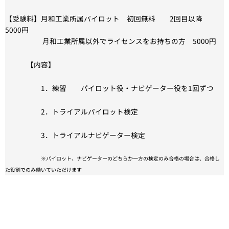
【受験料】月和工業所属パイロット 初回無料 2回目以降
5000円
月和工業所属以外でライセンスをお持ちの方 5000円
【内容】
1．練習 パイロット役・ナビゲーター役を1回ずつ
2．トライアルパイロット検定
3．トライアルナビゲーター検定
※パイロット、ナビゲーターのどちらか一方の検定のみ合格の場合は、合格し
た役割でのみ働いていただけます