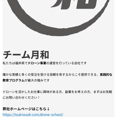
チーム月和
私たちは福井県で
ドローン事業
の運営を行っている会社です
確かな実績と多くの受注を受ける信頼を有するからこそ提供できる、
実践的な
教育プログラム
が最大の強みです
ドローンを活かしたお仕事に興味がある方、副業をお考えの方、まずはお気軽
にお問い合わせください！
弊社ホームページはこちら↓
https://tsukiwadr.com/drone-school/