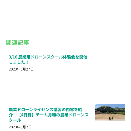
関連記事
3/16 農業用ドローンスクール体験会を開催
しました！
2023年3月27日
農業ドローンライセンス講習の内容を紹
介！【4日目】チーム月和の農業ドローンス
クール
2023年5月2日