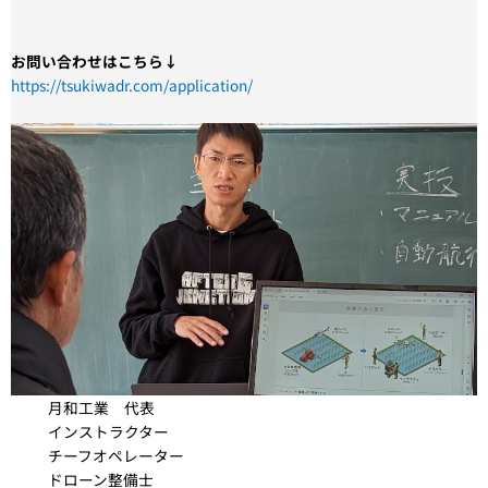
お問い合わせはこちら↓
https://tsukiwadr.com/application/
月和工業 代表
インストラクター
チーフオペレーター
ドローン整備士