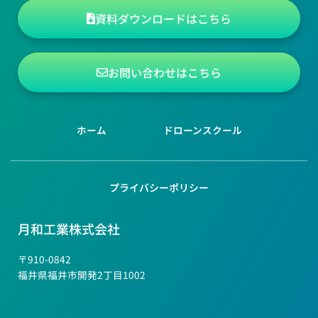
資料ダウンロードはこちら
お問い合わせはこちら
ホーム
ドローンスクール
プライバシーポリシー
月和工業株式会社
〒910-0842
福井県福井市開発2丁目1002