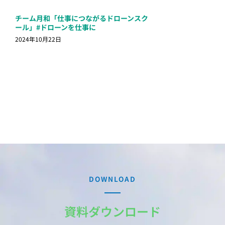
チーム月和「仕事につながるドローンスク
ール」#ドローンを仕事に
2024年10月22日
DOWNLOAD
資料ダウンロード