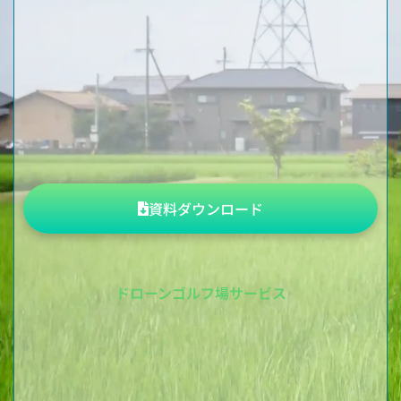
資料ダウンロード
ドローンゴルフ場サービス