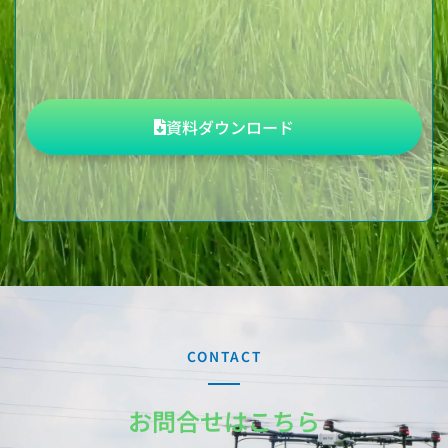
資料ダウンロード
CONTACT
お問合せはこちら