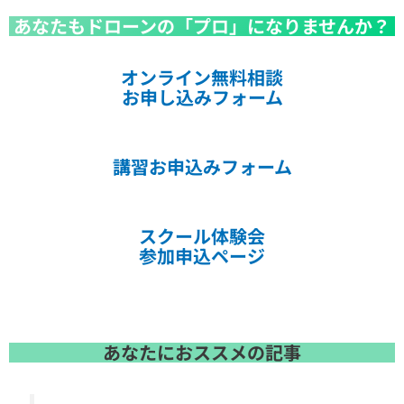
あなたもドローンの「プロ」になりませんか？
オンライン無料相談
お申し込みフォーム
講習お申込みフォーム
スクール体験会
参加申込ページ
あなたにおススメの記事