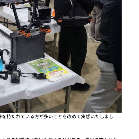
味を持たれている方が多いことを改めて実感いたしまし