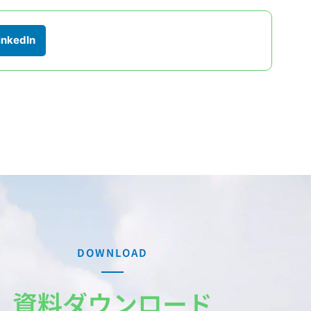
inkedIn
DOWNLOAD
資料ダウンロード