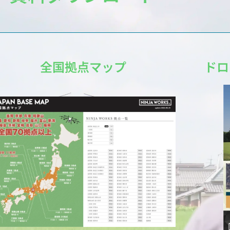
全国拠点マップ
ドロ