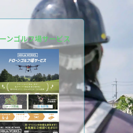
ーンゴルフ場サービス