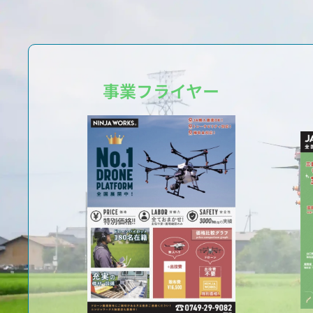
事業フライヤー