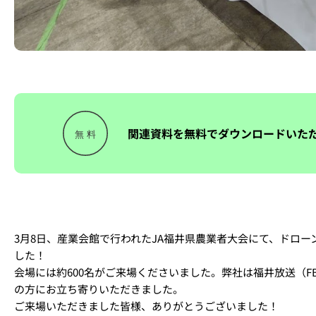
関連資料を無料でダウンロードいた
3月8日、産業会館で行われたJA福井県農業者大会にて、ドロ
した！
会場には約600名がご来場くださいました。弊社は福井放送（
の方にお立ち寄りいただきました。
ご来場いただきました皆様、ありがとうございました！