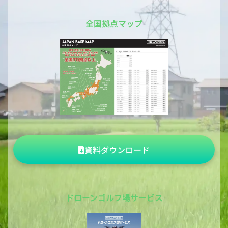
全国拠点マップ
資料ダウンロード
ドローンゴルフ場サービス