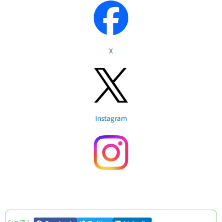
X
Instagram
シェア：