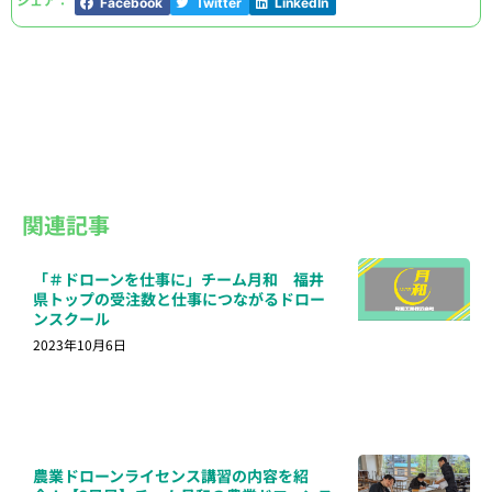
Facebook
Twitter
LinkedIn
関連記事
「＃ドローンを仕事に」チーム月和 福井
県トップの受注数と仕事につながるドロー
ンスクール
2023年10月6日
農業ドローンライセンス講習の内容を紹