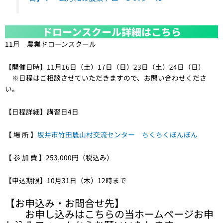
ドローンスクール詳細はこちら
11月 農業ドローンスクール
【開催日時】11月16日（土）17日（日）23日（土）24日（日）
※日程はご相談させていただきますので、お問い合わせくださ
い。
【日程詳細】講習日4日
【 場 所 】
坂井市竹田農山村交流センター ちくちくぼんぼん
【 参 加 費 】253,000円（税込み）
【申込期限】10月31日（木）12時まで
【お申込み・お問合せ先】
お申し込みはこちらの当ホームページお申