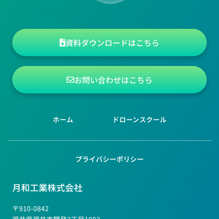
資料ダウンロードはこちら
お問い合わせはこちら
ホーム
ドローンスクール
プライバシーポリシー
月和工業株式会社
〒910-0842