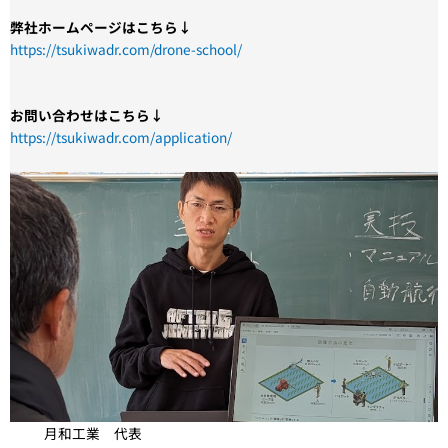
弊社ホームページはこちら↓
https://tsukiwadr.com/drone-school/
お問い合わせはこちら↓
https://tsukiwadr.com/application/
月和工業 代表