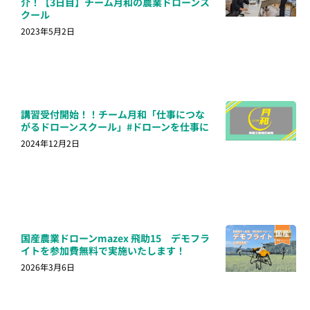
介！【3日目】チーム月和の農業ドローンス
クール
2023年5月2日
講習受付開始！！チーム月和「仕事につな
がるドローンスクール」#ドローンを仕事に
2024年12月2日
国産農業ドローンmazex 飛助15 デモフラ
イトを参加費無料で実施いたします！
2026年3月6日