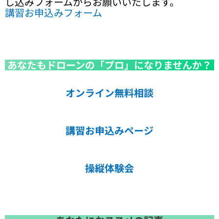
し込みフォームからお願いいたします。
講習お申込みフォーム
あなたもドローンの「プロ」になりませんか？
オンライン無料相談
講習お申込みページ
操縦体験会