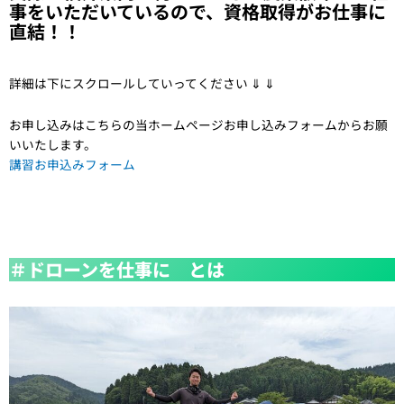
事をいただいているので、資格取得がお仕事に
直結！！
詳細は下にスクロールしていってください ⇓ ⇓
お申し込みはこちらの当ホームページお申し込みフォームからお願
いいたします。
講
習お申込みフォーム
＃ドローンを仕事に とは