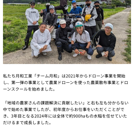
私たち月和工業「チーム月和」は2021年からドローン事業を開始
し、第一弾の事業として農業ドローンを使った農薬散布事業とドロ
ーンスクールを始めました。
「地域の農家さんの課題解決に貢献したい」と右も左も分からない
中で始めた事業でしたが、初年度からお仕事をいただくことがで
き、3年目となる2024年には全体で約900haもの水稲を任せていた
だけるまで成長しました。