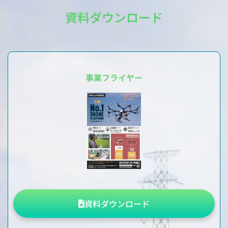
資料ダウンロード
事業フライヤー
資料ダウンロード