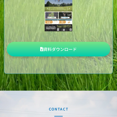
資料ダウンロード
CONTACT