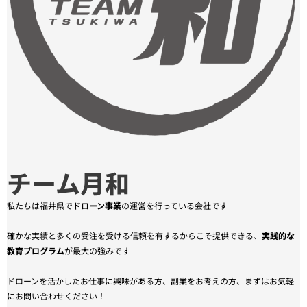
チーム月和
私たちは福井県で
ドローン事業
の運営を行っている会社です
確かな実績と多くの受注を受ける信頼を有するからこそ提供できる、
実践的な
教育プログラム
が最大の強みです
ドローンを活かしたお仕事に興味がある方、副業をお考えの方、まずはお気軽
にお問い合わせください！