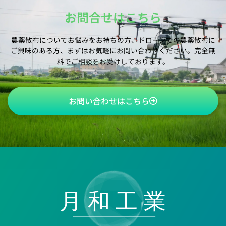
お問合せはこちら
農薬散布についてお悩みをお持ちの方、ドローンでの農薬散布に
ご興味のある方、
まずはお気軽にお問い合わせください。完全無
料でご相談をお受けしております。
お問い合わせはこちら