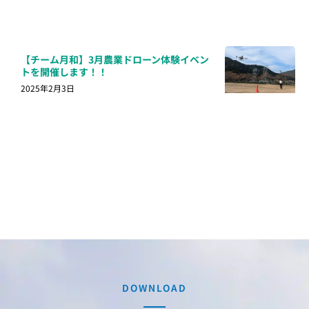
【チーム月和】3月農業ドローン体験イベン
トを開催します！！
2025年2月3日
DOWNLOAD