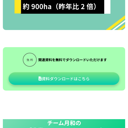
関連資料を無料でダウンロードいただけます
資料ダウンロードはこちら
チーム月和の