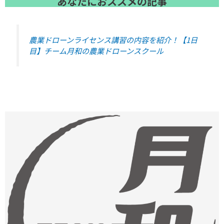
あなたにおススメの記事
農業ドローンライセンス講習の内容を紹介！【1日
目】チーム月和の農業ドローンスクール