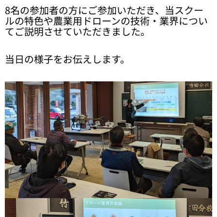
8名の参加者の方にご参加いただき、当スクー
ルの特色や農業用ドローンの技術・業界につい
てご説明させていただきました。
当日の様子をお伝えします。