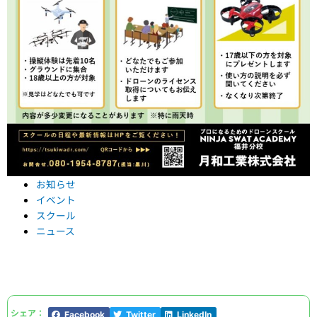
お知らせ
イベント
スクール
ニュース
シェア：
Facebook
Twitter
LinkedIn