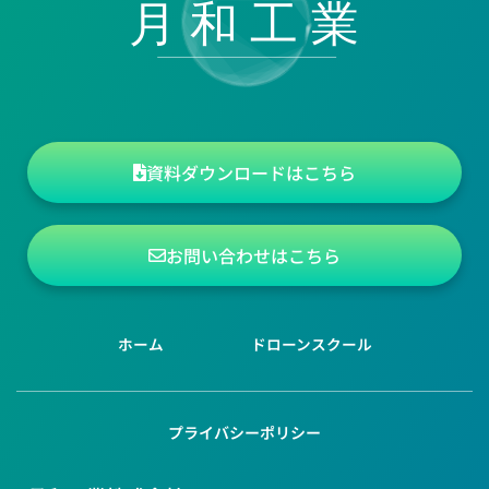
資料ダウンロードはこちら
お問い合わせはこちら
ホーム
ドローンスクール
プライバシーポリシー