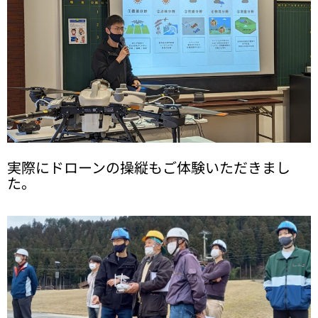
実際にドローンの操縦もご体験いただきまし
た。