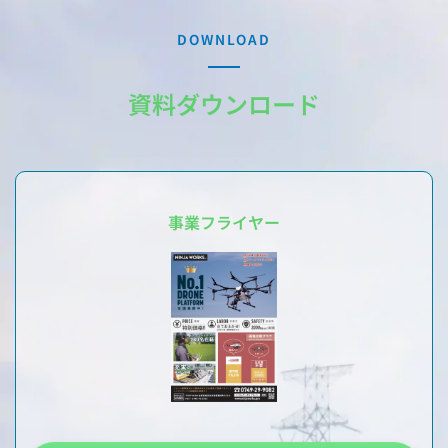
DOWNLOAD
資料ダウンロード
事業フライヤー