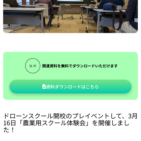
関連資料を無料でダウンロードいただけます
資料ダウンロードはこちら
ドローンスクール開校のプレイベントして、3月
16日「農業用スクール体験会」を開催しまし
た！