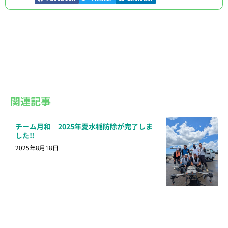
関連記事
チーム月和 2025年夏水稲防除が完了しま
した‼
2025年8月18日