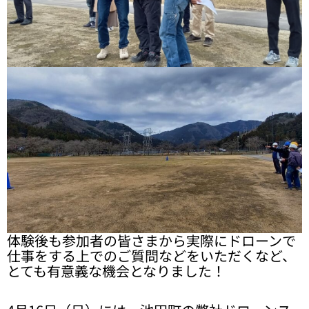
体験後も参加者の皆さまから実際にドローンで
仕事をする上でのご質問などをいただくなど、
とても有意義な機会となりました！