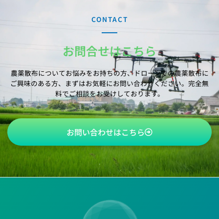
CONTACT
お問合せはこちら
農薬散布についてお悩みをお持ちの方、ドローンでの農薬散布に
ご興味のある方、
まずはお気軽にお問い合わせください。完全無
料でご相談をお受けしております。
お問い合わせはこちら