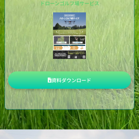
ドローンゴルフ場サービス
資料ダウンロード