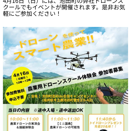
4月16日（日）には、池田町の弊社ドローンス
クールでもイベントが開催されます。是非お気
軽にご参加ください！