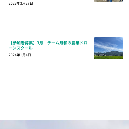
2023年3月27日
【参加者募集】3月 チーム月和の農業ドロ
ーンスクール
2024年1月4日