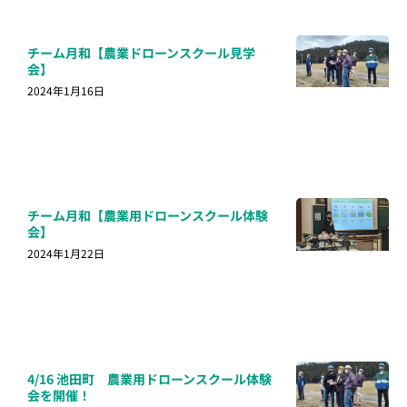
チーム月和【農業ドローンスクール見学
会】
2024年1月16日
チーム月和【農業用ドローンスクール体験
会】
2024年1月22日
4/16 池田町 農業用ドローンスクール体験
会を開催！