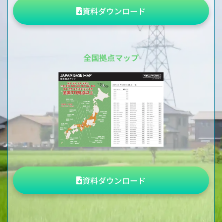
資料ダウンロード
全国拠点マップ
資料ダウンロード